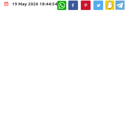
WhatsApp
19 May 2026 18:44:54