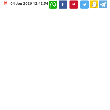
WhatsApp
04 Jun 2026 12:42:54