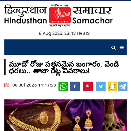
8 Aug 2026, 23:43 HRS IST
మూడో రోజు పతనమైన బంగారం, వెండి
ధరలు.. తాజా రేట్ల వివరాలు!
WhatsApp
08 Jul 2026 11:17:53