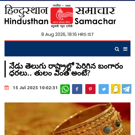
8 Aug 2026, 18:16 HRS IST
నేడు తెలుగు రాష్ట్రాల్లో పెరిగిన బంగారం
ధరలు.. తులం ఎంత అంటే?
WhatsApp
15 Jul 2025 10:02:31