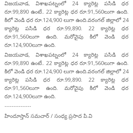
విజయవాడ, విశాఖపట్నంలో 24 క్యారెట్ల పసిడి ధర
రూ.99,890 ఉంటే.. 22 క్యారెట్ల ధర రూ.91,560లుగా ఉంది.
కిలో వెండి ధర రూ.124,900 లుగా ఉంది.వరంగల్ జిల్లాలో 24
క్యారెట్ల పసిడి ధర రూ.99,890. 22 క్యారెట్ల ధర
రూ.91,560లుగా ఉంది. మరోవైపు కిలో వెండి ధర
రూ.124,900లుగా ఉంది.
విజయవాడ, విశాఖపట్నంలో 24 క్యారెట్ల పసిడి ధర
రూ.99,890 ఉంటే.. 22 క్యారెట్ల ధర రూ.91,560లుగా ఉంది.
కిలో వెండి ధర రూ.124,900 లుగా ఉంది.వరంగల్ జిల్లాలో 24
క్యారెట్ల పసిడి ధర రూ.99,890. 22 క్యారెట్ల ధర
రూ.91,560లుగా ఉంది. మరోవైపు కిలో వెండి ధర
రూ.124,900లుగా ఉంది.
---------------
హిందూస్తాన్ సమచార్ / సంధ్య ప్రసాద పి.వి