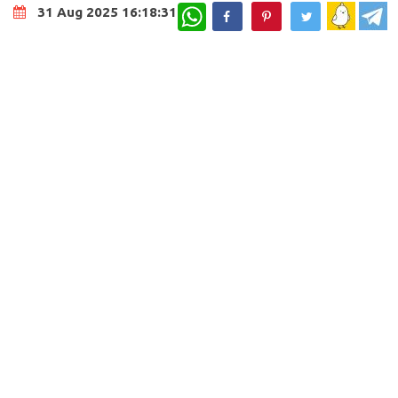
WhatsApp
31 Aug 2025 16:18:31