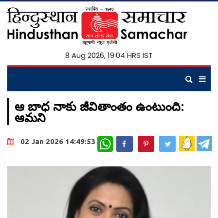
8 Aug 2026, 19:04 HRS IST
ఆ బాధ నాకు జీవితాంతం ఉంటుంది:
ఆమని
WhatsApp
02 Jan 2026 14:49:53