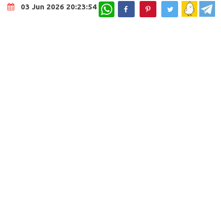
WhatsApp
03 Jun 2026 20:23:54