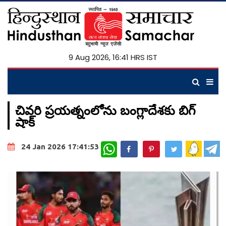
9 Aug 2026, 16:41 HRS IST
చివరి ప్రయత్నంలోను బంగ్లాదేశకు బిగ్
షాక్
WhatsApp
24 Jan 2026 17:41:53